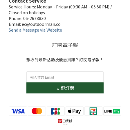
Contact Service
Service Hours: Monday ~ Friday (09:30 AM ~ 05:50 PM) /
Closed on holidays
Phone: 06-2678830
Email:
ec@outdoorman.co
Send a Message via Website
訂閱電子報
想收到最新活動及優惠資訊？訂閱電子報！
立即訂閱