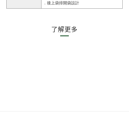
．後上袋排開袋設計
了解更多