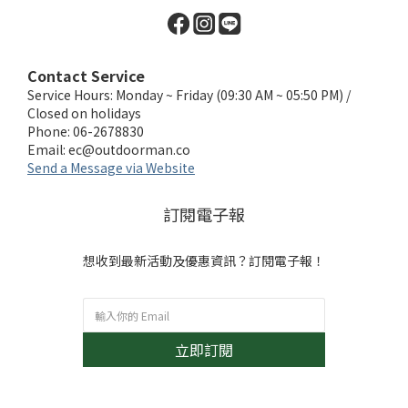
Contact Service
Service Hours: Monday ~ Friday (09:30 AM ~ 05:50 PM) /
Closed on holidays
Phone: 06-2678830
Email:
ec@outdoorman.co
Send a Message via Website
訂閱電子報
想收到最新活動及優惠資訊？訂閱電子報！
立即訂閱