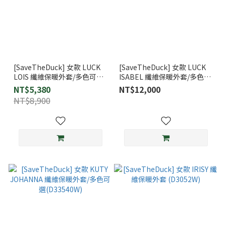
[SaveTheDuck] 女款 LUCK
[SaveTheDuck] 女款 LUCK
LOIS 纖維保暖外套/多色可選
ISABEL 纖維保暖外套/多色可
(D38090W-LUCK)
選(D45510W-LUCK)
NT$5,380
NT$12,000
NT$8,900