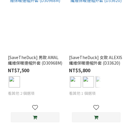
[SaveTheDuck] 男款 AMAL
[SaveTheDuck] 女款 ALEXIS
纖維保暖連帽外套 (D30968M)
纖維保暖連帽外套 (D33620)
NT$7,500
NT$5,800
看其他 2 個選項
看其他 1 個選項