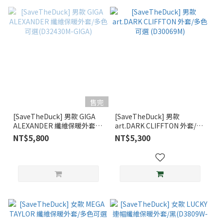
售完
[SaveTheDuck] 男款 GIGA
[SaveTheDuck] 男款
ALEXANDER 纖維保暖外套/
art.DARK CLIFFTON 外套/多
多色可選(D32430M-GIGA)
色可選 (D30069M)
NT$5,800
NT$5,300