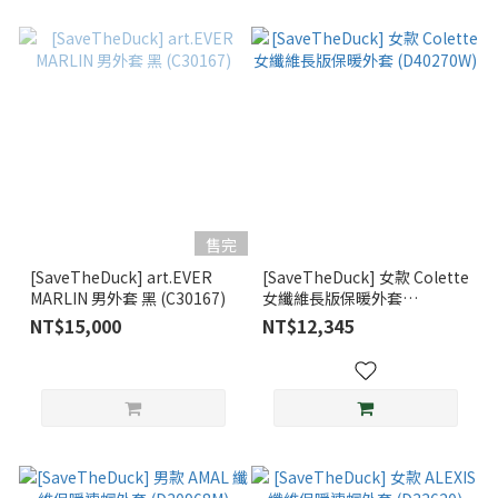
售完
[SaveTheDuck] art.EVER
[SaveTheDuck] 女款 Colette
MARLIN 男外套 黑 (C30167)
女纖維長版保暖外套
(D40270W)
NT$15,000
NT$12,345