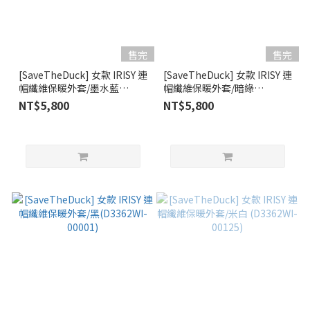
售完
售完
[SaveTheDuck] 女款 IRISY 連
[SaveTheDuck] 女款 IRISY 連
帽纖維保暖外套/墨水藍
帽纖維保暖外套/暗綠
(D3362WI-00146)
(D3362WI-01963)
NT$5,800
NT$5,800