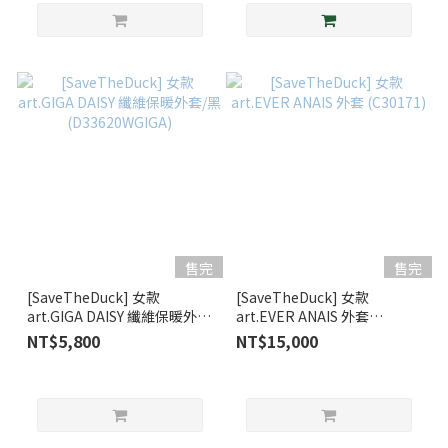
售完
售完
[SaveTheDuck] 女款
[SaveTheDuck] 女款
art.GIGA DAISY 纖維保暖外
art.EVER ANAIS 外套
套/黑(D33620WGIGA)
(C30171)
NT$5,800
NT$15,000