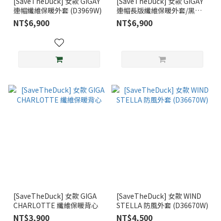
[SaveTheDuck] 女款 GIGAY
[SaveTheDuck] 女款 GIGAY
連帽纖維保暖外套 (D3969W)
連帽長版纖維保暖外套/黑
(D4626W-00001)
NT$6,900
NT$6,900
[SaveTheDuck] 女款 GIGA
[SaveTheDuck] 女款 WIND
CHARLOTTE 纖維保暖背心
STELLA 防風外套 (D36670W)
NT$3,900
NT$4,500