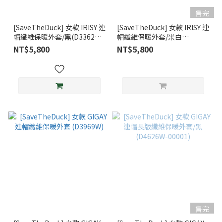
售完
[SaveTheDuck] 女款 IRISY 連
[SaveTheDuck] 女款 IRISY 連
帽纖維保暖外套/黑(D3362WI-
帽纖維保暖外套/米白
00001)
(D3362WI-00125)
NT$5,800
NT$5,800
售完