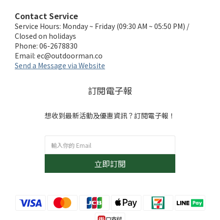
Contact Service
Service Hours: Monday ~ Friday (09:30 AM ~ 05:50 PM) /
Closed on holidays
Phone: 06-2678830
Email:
ec@outdoorman.co
Send a Message via Website
訂閱電子報
想收到最新活動及優惠資訊？訂閱電子報！
立即訂閱