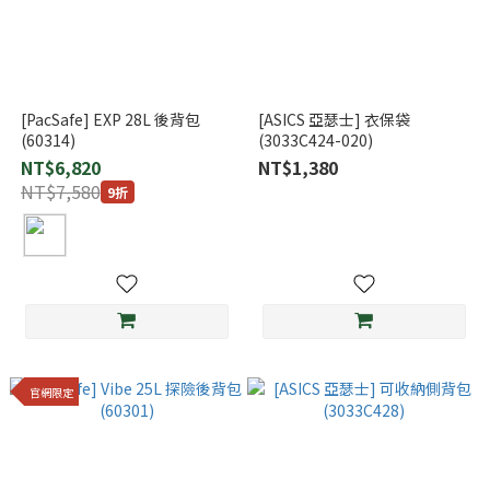
[PacSafe] EXP 28L 後背包
[ASICS 亞瑟士] 衣保袋
(60314)
(3033C424-020)
NT$6,820
NT$1,380
NT$7,580
9折
官網限定