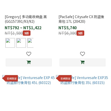
[Gregory] 多功能收納盒 黑
[PacSafe] Citysafe CX 防盜後
(GG157391/93/92)
背包 17L (20420)
NT$792 ~ NT$1,422
NT$5,740
NT$1,580
NT$6,380
9折
9折
官網限定
官網限定