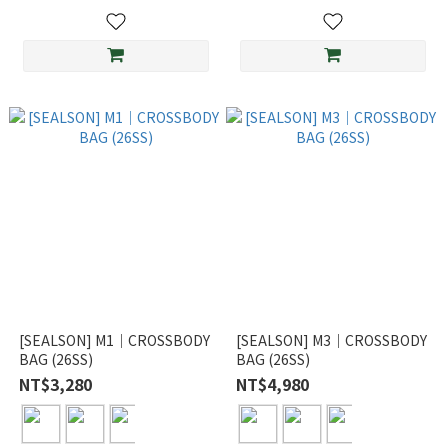
[SEALSON] M1｜CROSSBODY
[SEALSON] M3｜CROSSBODY
BAG (26SS)
BAG (26SS)
NT$3,280
NT$4,980