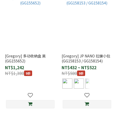
[Gregory] 多功收納盒 黑
[Gregory] JP NANO 拉鍊小包
(GG155652)
(GG158153 / GG158154)
NT$1,242
NT$432 ~ NT$522
NT$1,380
NT$580
9折
9折