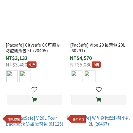
[Pacsafe] Citysafe CX 可擴充
[PacSafe] Vibe 20 後背包 20L
防盜側背包 5L (20405)
(60291)
NT$3,132
NT$4,570
NT$3,480
NT$5,080
9折
9折
官網限定
官網限定