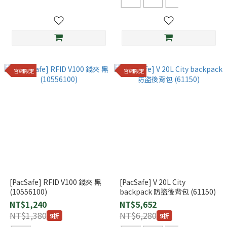
官網限定
官網限定
[PacSafe] RFID V100 錢夾 黑
[PacSafe] V 20L City
(10556100)
backpack 防盜後背包 (61150)
NT$1,240
NT$5,652
NT$1,380
NT$6,280
9折
9折