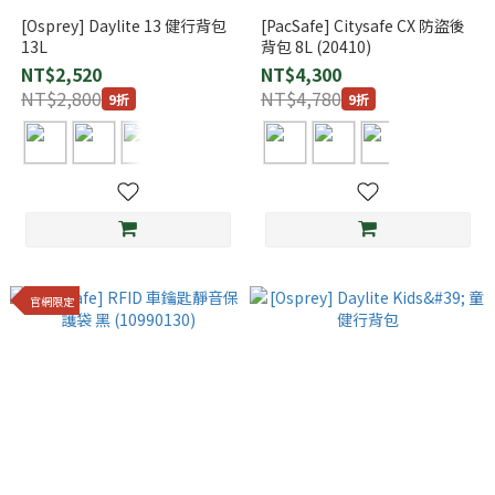
[Osprey] Daylite 13 健行背包
[PacSafe] Citysafe CX 防盜後
13L
背包 8L (20410)
NT$2,520
NT$4,300
NT$2,800
NT$4,780
9折
9折
官網限定