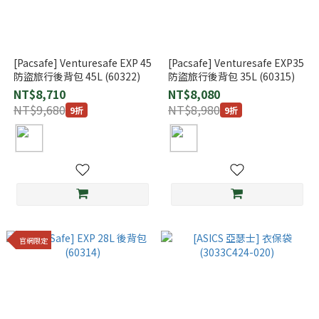
[Pacsafe] Venturesafe EXP 45
[Pacsafe] Venturesafe EXP35
防盜旅行後背包 45L (60322)
防盜旅行後背包 35L (60315)
NT$8,710
NT$8,080
NT$9,680
NT$8,980
9折
9折
官網限定