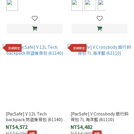
官網限定
官網限定
[PacSafe] V 12L Tech
[PacSafe] V Crossbody 旅行斜
backpack 防盜後背包 (61140)
背包 7L 海洋藍 (61110)
NT$4,572
NT$4,482
NT$5,080
NT$4,980
9折
9折