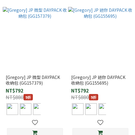
[Gregory] JP 微型 DAYPACK
[Gregory] JP 迷你 DAYPACK
收納包 (GG157379)
收納包 (GG155695)
NT$792
NT$792
NT$880
NT$880
9折
9折