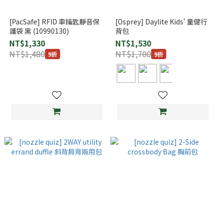
[PacSafe] RFID 車鑰匙靜音保
[Osprey] Daylite Kids' 童健行
護袋 黑 (10990130)
背包
NT$1,330
NT$1,530
NT$1,480
NT$1,700
9折
9折