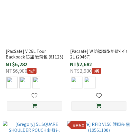
[PacSafe] V 26L Tour
[Pacsafe] W 防盜微型斜背小包
Backpack 防盜 後背包 (61125)
2L (20467)
NT$6,282
NT$2,682
NT$6,980
NT$2,980
9折
9折
官網限定