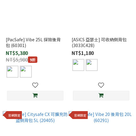
[PacSafe] Vibe 25L 探險後背
[ASICS 亞瑟士] 可收納側背包
包 (60301)
(3033C428)
NT$5,380
NT$1,180
NT$5,980
9折
官網限定
官網限定