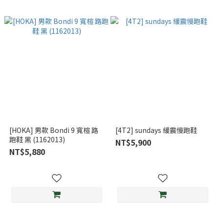
[HOKA] 男款 Bondi 9 寬楦 路
[4T2] sundays 緩震慢跑鞋
跑鞋 黑 (1162013)
NT$5,900
NT$5,880