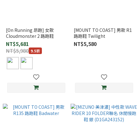
[On Running 昂跑] 女款
[MOUNT TO COAST] 男款 R1
Cloudmonster 2 路跑鞋
路跑鞋 Twilight
NT$5,681
NT$5,580
NT$5,980
9.5折