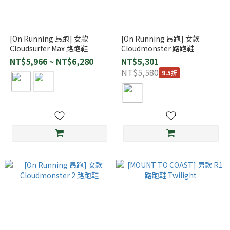
[On Running 昂跑] 女款
[On Running 昂跑] 女款
Cloudsurfer Max 路跑鞋
Cloudmonster 路跑鞋
NT$5,966 ~ NT$6,280
NT$5,301
NT$5,580
9.5折