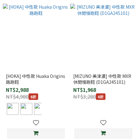
[HOKA] 中性款 Huaka Origins
[MIZUNO 美津濃] 中性款 MXR
路跑鞋
休閒慢跑鞋 (D1GA245101)
NT$2,988
NT$1,968
NT$4,980
NT$3,280
6折
6折