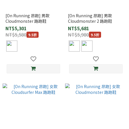
[On Running 昂跑] 男款
[On Running 昂跑] 男款
Cloudmonster 路跑鞋
Cloudmonster 2 路跑鞋
NT$5,301
NT$5,681
NT$5,580
NT$5,980
9.5折
9.5折