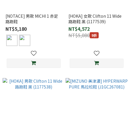
[NOTACE] 男款 MICHI 1 赤足
[HOKA] 女款 Clifton 11 Wide
路跑鞋
路跑鞋 黑 (1177539)
NT$5,180
NT$4,572
NT$5,080
9折