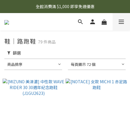
🌟 想知道現在有什麼優惠嗎？ 點擊查看最新優惠！
全館消費滿 $1,000 即享免運優惠
🌟 想知道現在有什麼優惠嗎？ 點擊查看最新優惠！
鞋｜路跑鞋
79 件商品
篩選
商品排序
每頁顯示 72 個