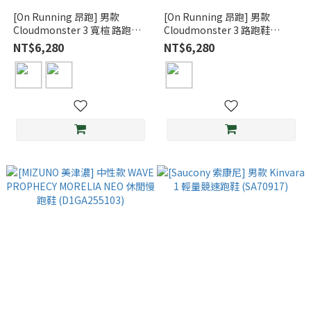
[On Running 昂跑] 男款
[On Running 昂跑] 男款
Cloudmonster 3 寬楦 路跑鞋
Cloudmonster 3 路跑鞋
(ON3MG1093)
(ON3MG10051200)
NT$6,280
NT$6,280