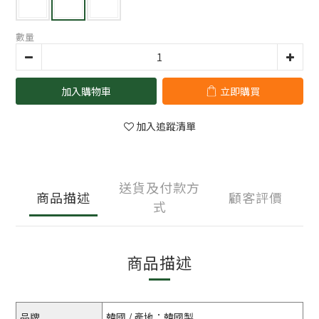
數量
加入購物車
立即購買
加入追蹤清單
送貨及付款方
商品描述
顧客評價
式
商品描述
品牌
韓國 / 產地：韓國製