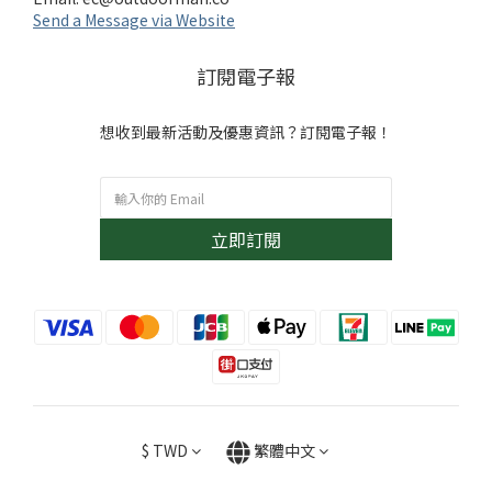
Send a Message via Website
訂閱電子報
想收到最新活動及優惠資訊？訂閱電子報！
立即訂閱
$
TWD
繁體中文