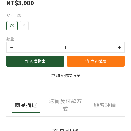
NT$3,900
尺寸
: XS
XS
S
數量
加入購物車
立即購買
加入追蹤清單
送貨及付款方
商品描述
顧客評價
式