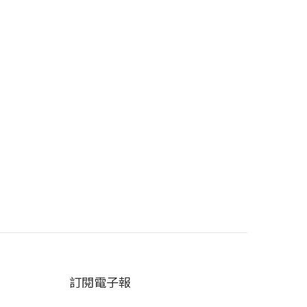
訂閱電子報