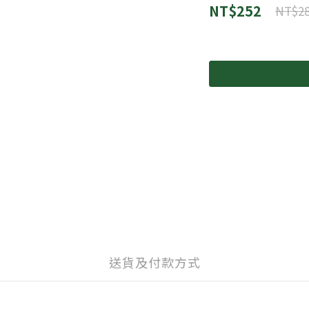
NT$252
NT$2
送貨及付款方式