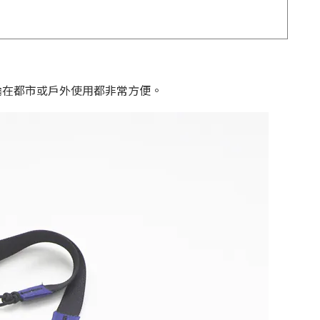
無論在都市或戶外使用都非常方便。