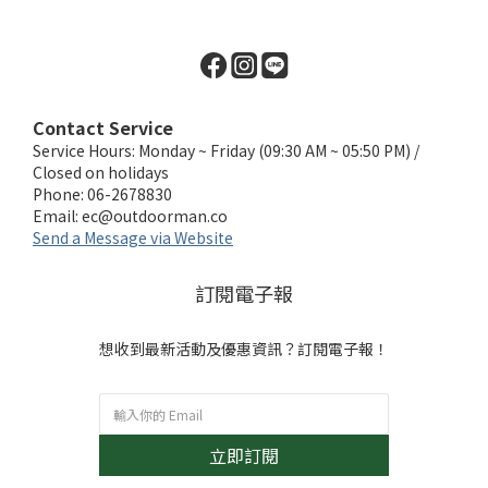
Contact Service
Service Hours: Monday ~ Friday (09:30 AM ~ 05:50 PM) /
Closed on holidays
Phone: 06-2678830
Email:
ec@outdoorman.co
Send a Message via Website
訂閱電子報
想收到最新活動及優惠資訊？訂閱電子報！
立即訂閱