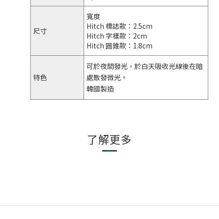
寬度
Hitch 標誌款：2.5cm
尺寸
Hitch 字樣款：2cm
Hitch 圓錐款：1.8cm
可於夜間發光，於白天吸收光線後在暗
特色
處散發微光。
韓國製造
了解更多