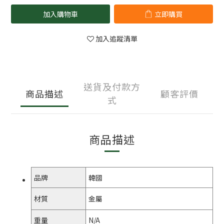
加入購物車
立即購買
加入追蹤清單
送貨及付款方
商品描述
顧客評價
式
商品描述
品牌
韓國
材質
金屬
重量
N/A