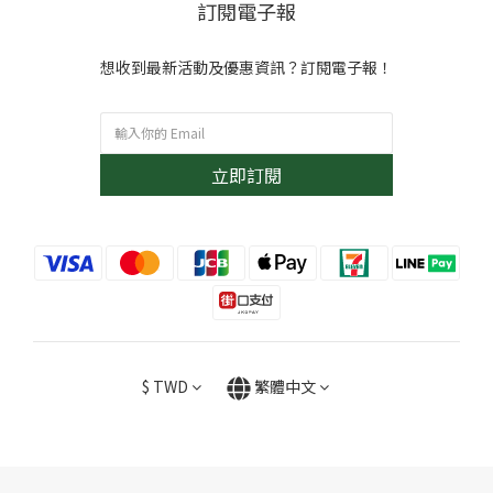
訂閱電子報
想收到最新活動及優惠資訊？訂閱電子報！
立即訂閱
$
TWD
繁體中文