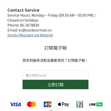
Contact Service
Service Hours: Monday ~ Friday (09:30 AM ~ 05:50 PM) /
Closed on holidays
Phone: 06-2678830
Email:
ec@outdoorman.co
Send a Message via Website
訂閱電子報
想收到最新活動及優惠資訊？訂閱電子報！
立即訂閱