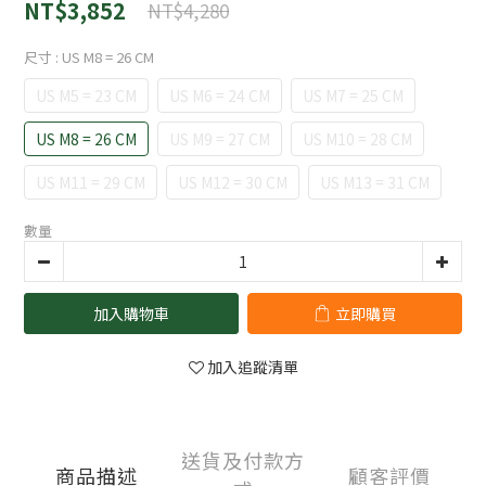
NT$3,852
NT$4,280
尺寸
: US M8 = 26 CM
US M5 = 23 CM
US M6 = 24 CM
US M7 = 25 CM
US M8 = 26 CM
US M9 = 27 CM
US M10 = 28 CM
US M11 = 29 CM
US M12 = 30 CM
US M13 = 31 CM
數量
加入購物車
立即購買
加入追蹤清單
送貨及付款方
商品描述
顧客評價