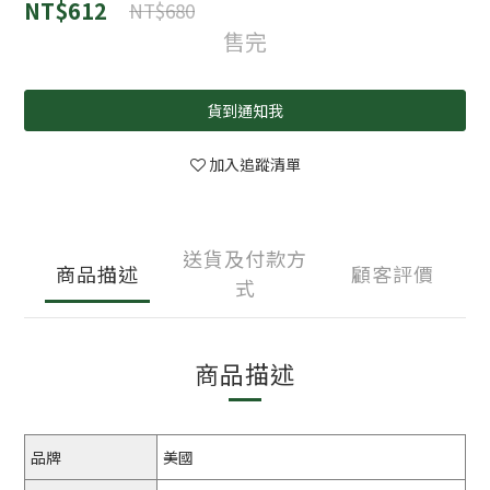
NT$612
NT$680
售完
貨到通知我
加入追蹤清單
送貨及付款方
商品描述
顧客評價
式
商品描述
品牌
美國