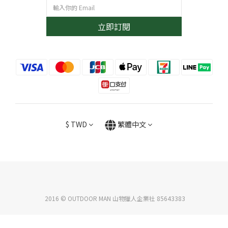
立即訂閱
$
TWD
繁體中文
2016 © OUTDOOR MAN 山物獵人企業社 85643383