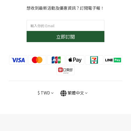
想收到最新活動及優惠資訊？訂閱電子報！
立即訂閱
$
TWD
繁體中文