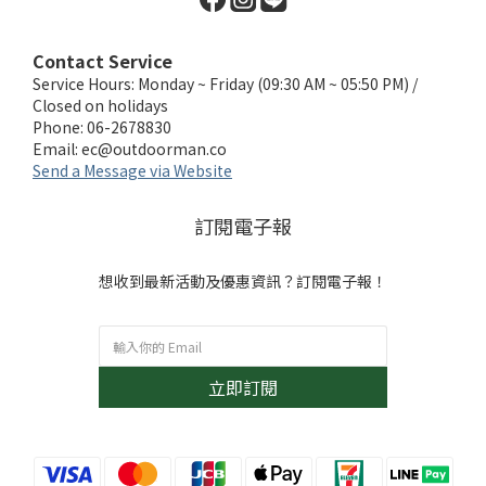
Contact Service
Service Hours: Monday ~ Friday (09:30 AM ~ 05:50 PM) /
Closed on holidays
Phone: 06-2678830
Email:
ec@outdoorman.co
Send a Message via Website
訂閱電子報
想收到最新活動及優惠資訊？訂閱電子報！
立即訂閱