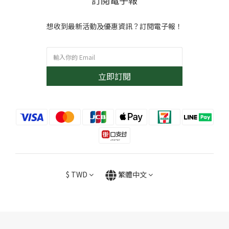
訂閱電子報
想收到最新活動及優惠資訊？訂閱電子報！
立即訂閱
$
TWD
繁體中文