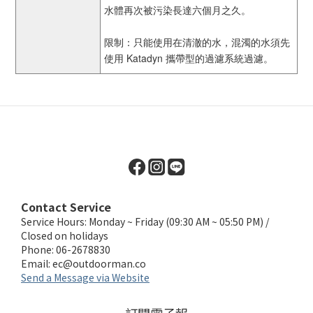
水體再次被污染長達六個月之久。
限制：只能使用在清澈的水，混濁的水須先
使用 Katadyn 攜帶型的過濾系統過濾。
Contact Service
Service Hours: Monday ~ Friday (09:30 AM ~ 05:50 PM) /
Closed on holidays
Phone: 06-2678830
Email:
ec@outdoorman.co
Send a Message via Website