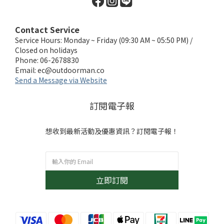
Contact Service
Service Hours: Monday ~ Friday (09:30 AM ~ 05:50 PM) /
Closed on holidays
Phone: 06-2678830
Email:
ec@outdoorman.co
Send a Message via Website
訂閱電子報
想收到最新活動及優惠資訊？訂閱電子報！
立即訂閱