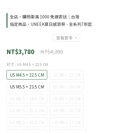
全店，購物車滿 1000 免運寄送｜台灣
指定商品，UNEEK夏日感恩祭 - 全系列7折起
查看更多
NT$3,780
NT$4,200
尺寸
: US M4.5 = 22.5 CM
US M4.5 = 22.5 CM
US M5 = 23 CM
US M5.5 = 23.5 CM
US M6 = 24 CM
US M6.5 = 24.5 CM
US M7 = 25 CM
US M7.5 = 25.5 CM
US M8 = 26 CM
US M8.5 = 26.5 CM
US M9 = 27 CM