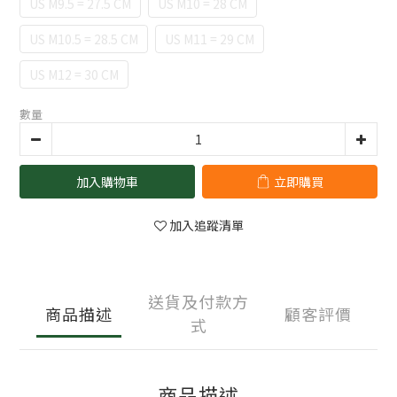
US M9.5 = 27.5 CM
US M10 = 28 CM
US M10.5 = 28.5 CM
US M11 = 29 CM
US M12 = 30 CM
數量
加入購物車
立即購買
加入追蹤清單
送貨及付款方
商品描述
顧客評價
式
商品描述