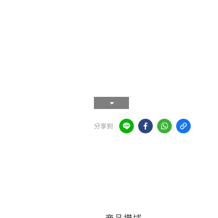
分享到
商品描述