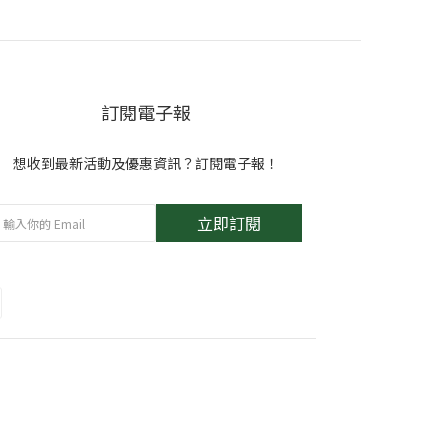
訂閱電子報
想收到最新活動及優惠資訊？訂閱電子報！
立即訂閱