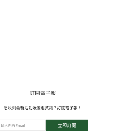
訂閱電子報
想收到最新活動及優惠資訊？訂閱電子報！
立即訂閱