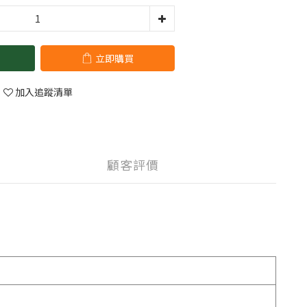
立即購買
加入追蹤清單
顧客評價