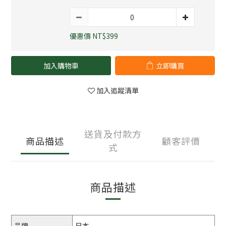
優惠價 NT$399
加入購物車
立即購買
加入追蹤清單
送貨及付款方
商品描述
顧客評價
式
商品描述
品牌
日本