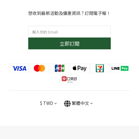
想收到最新活動及優惠資訊？訂閱電子報！
立即訂閱
$
TWD
繁體中文