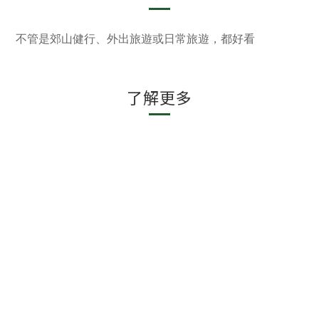
不管是郊山健行、外出旅遊或日常旅遊，都好看
了解更多