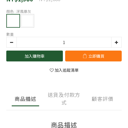
顏色
: 深風暴灰
數量
加入購物車
立即購買
加入追蹤清單
送貨及付款方
商品描述
顧客評價
式
商品描述