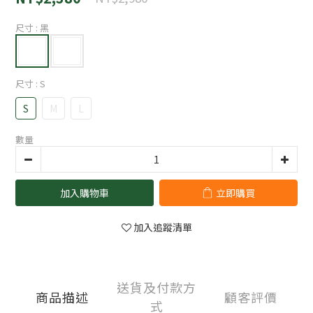
尺寸
: 黑
尺寸
: S
S
M
L
數量
加入購物車
立即購買
加入追蹤清單
送貨及付款方
商品描述
顧客評價
式