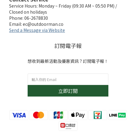
Service Hours: Monday ~ Friday (09:30 AM ~ 05:50 PM) /
Closed on holidays
Phone: 06-2678830
Email:
ec@outdoorman.co
Send a Message via Website
訂閱電子報
想收到最新活動及優惠資訊？訂閱電子報！
立即訂閱