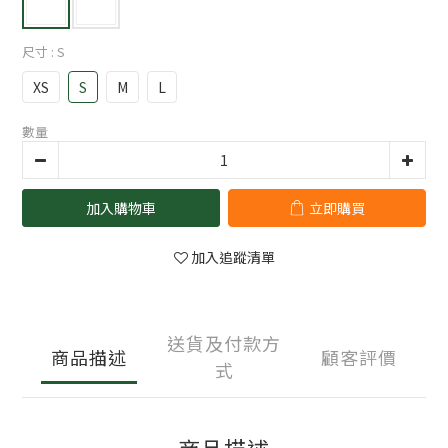
尺寸
: S
XS
S
M
L
數量
加入購物車
立即購買
加入追蹤清單
送貨及付款方
商品描述
顧客評價
式