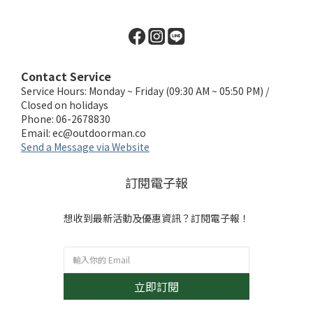
Contact Service
Service Hours: Monday ~ Friday (09:30 AM ~ 05:50 PM) /
Closed on holidays
Phone: 06-2678830
Email:
ec@outdoorman.co
Send a Message via Website
訂閱電子報
想收到最新活動及優惠資訊？訂閱電子報！
立即訂閱