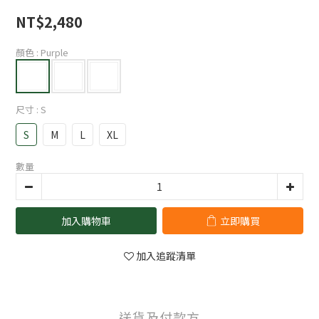
NT$2,480
顏色
: Purple
尺寸
: S
S
M
L
XL
數量
加入購物車
立即購買
加入追蹤清單
送貨及付款方