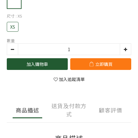
尺寸
: XS
XS
數量
加入購物車
立即購買
加入追蹤清單
送貨及付款方
商品描述
顧客評價
式