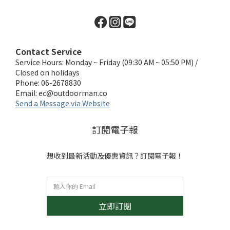
Contact Service
Service Hours: Monday ~ Friday (09:30 AM ~ 05:50 PM) /
Closed on holidays
Phone: 06-2678830
Email:
ec@outdoorman.co
Send a Message via Website
訂閱電子報
想收到最新活動及優惠資訊？訂閱電子報！
立即訂閱