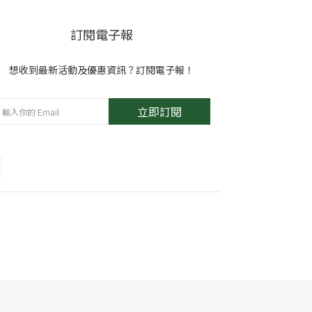
訂閱電子報
想收到最新活動及優惠資訊？訂閱電子報！
立即訂閱