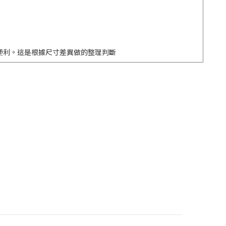
更便利。這是根據尺寸差異做的整理判斷