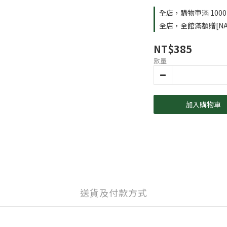
全店，購物車滿 100
全店，全館滿額贈[NA
NT$385
數量
加入購物車
送貨及付款方式