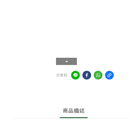
分享到
商品描述