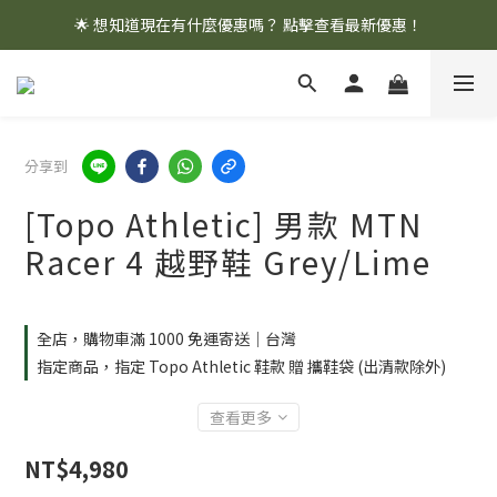
🌟 想知道現在有什麼優惠嗎？ 點擊查看最新優惠！
🌟 想知道現在有什麼優惠嗎？ 點擊查看最新優惠！
全館消費滿 $1,000 即享免運優惠
🌟 想知道現在有什麼優惠嗎？ 點擊查看最新優惠！
分享到
[Topo Athletic] 男款 MTN
Racer 4 越野鞋 Grey/Lime
全店，購物車滿 1000 免運寄送｜台灣
指定商品，指定 Topo Athletic 鞋款 贈 攜鞋袋 (出清款除外)
查看更多
NT$4,980