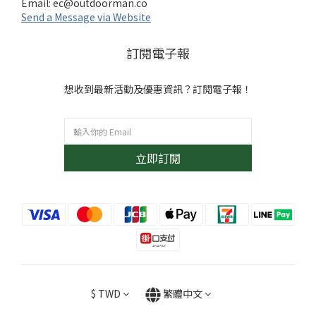
Email:
ec@outdoorman.co
Send a Message via Website
訂閱電子報
想收到最新活動及優惠資訊？訂閱電子報！
立即訂閱
$
TWD
繁體中文