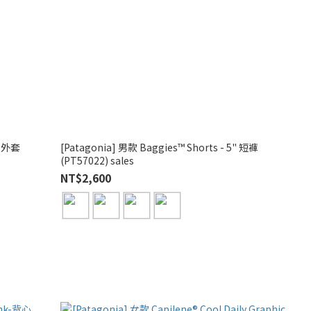
防水外套
[Patagonia] 男款 Baggies™ Shorts - 5" 短褲
(PT57022) sales
NT$2,600