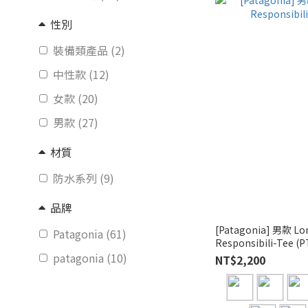
性別
裝備類產品 (2)
中性款 (12)
女款 (20)
男款 (27)
材質
防水系列 (9)
品牌
[Patagonia] 男款 Lon
Patagonia (61)
Respo
patagonia (10)
NT$2,200