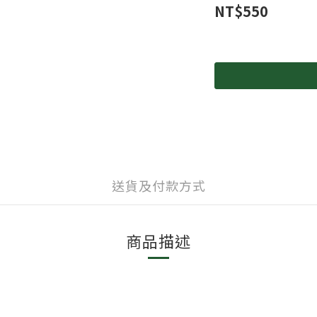
NT$550
送貨及付款方式
商品描述