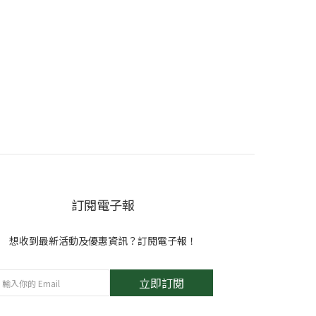
訂閱電子報
想收到最新活動及優惠資訊？訂閱電子報！
立即訂閱