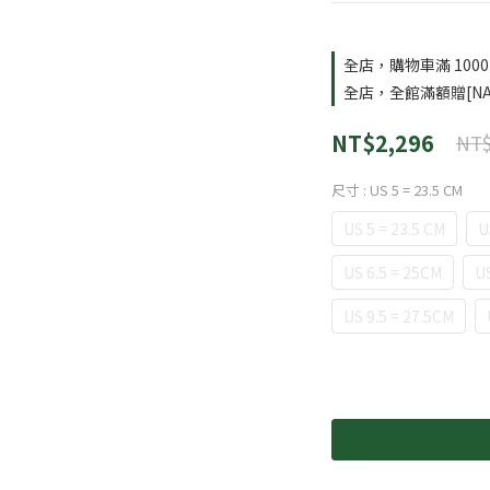
全店，購物車滿 100
全店，全館滿額贈[NA
NT$2,296
NT$
尺寸
: US 5 = 23.5 CM
US 5 = 23.5 CM
U
US 6.5 = 25CM
US
US 9.5 = 27.5CM