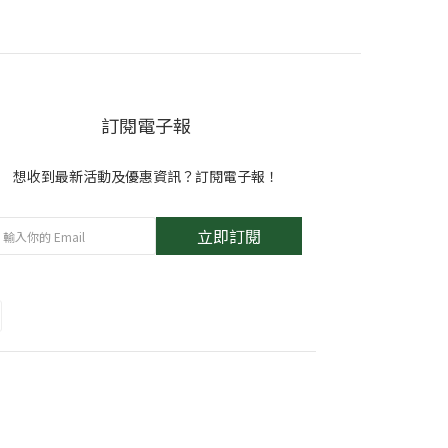
訂閱電子報
想收到最新活動及優惠資訊？訂閱電子報！
立即訂閱