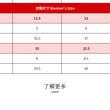
女鞋尺寸 Women's Size
22.5
23
5
6
35.5
37
25
25.5
8
8.5
39.5
40
了解更多