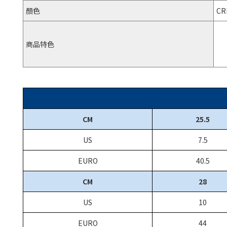
顏色
CR
商品特色
CM
25.5
US
7.5
EURO
40.5
CM
28
US
10
EURO
44