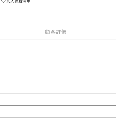
加入追蹤清單
顧客評價