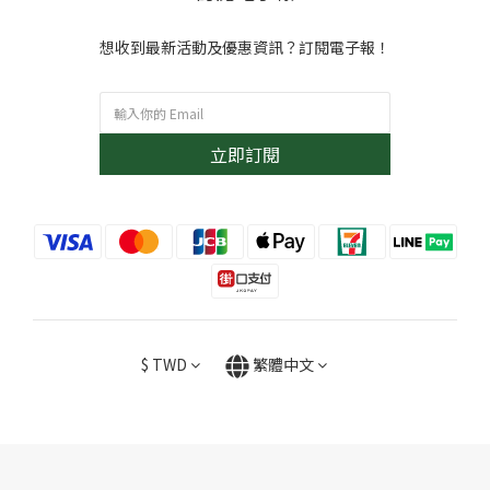
想收到最新活動及優惠資訊？訂閱電子報！
立即訂閱
$
TWD
繁體中文