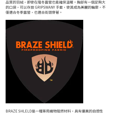
品質的羽絨，即使在隆冬露營也能確保溫暖。胸部有一個足夠大
的口袋，可以存放 GRIPSWANY 手套，使其成為美麗的輪廓，不
僅適合冬季露營，也適合街頭穿著。
BRAZE SHLELD是一種軍用織物阻燃材料，具有優異的自熄性