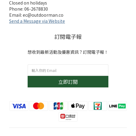
Closed on holidays
Phone: 06-2678830
Email:
ec@outdoorman.co
Send a Message via Website
訂閱電子報
想收到最新活動及優惠資訊？訂閱電子報！
立即訂閱