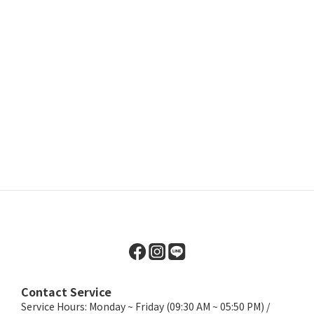
Contact Service
Service Hours: Monday ~ Friday (09:30 AM ~ 05:50 PM) /