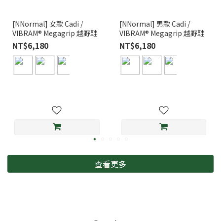
[NNormal] 女款 Cadi /
[NNormal] 男款 Cadi /
VIBRAM® Megagrip 越野鞋
VIBRAM® Megagrip 越野鞋
NT$6,180
NT$6,180
查看更多