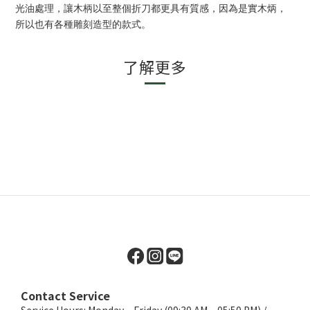
光油處理，讓木柄以至整個折刀都更具有質感，因為是實木炳，
所以也有各種雕刻造型的款式。
了解更多
Contact Service