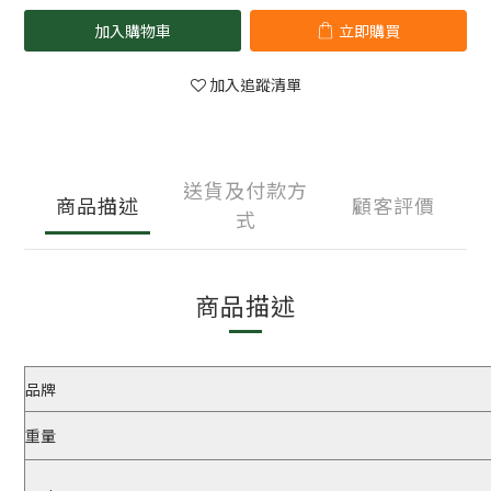
加入購物車
立即購買
加入追蹤清單
送貨及付款方
商品描述
顧客評價
式
商品描述
品牌
重量