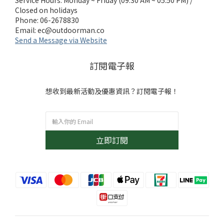
Service Hours: Monday ~ Friday (09:30 AM ~ 05:50 PM) /
Closed on holidays
Phone: 06-2678830
Email:
ec@outdoorman.co
Send a Message via Website
訂閱電子報
想收到最新活動及優惠資訊？訂閱電子報！
立即訂閱