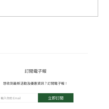
訂閱電子報
想收到最新活動及優惠資訊？訂閱電子報！
立即訂閱