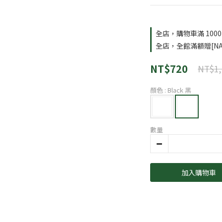
全店，購物車滿 100
全店，全館滿額贈[NA
NT$720
NT$1,
顏色
: Black 黑
數量
加入購物車