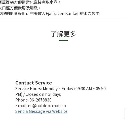
瓶蓋提袋方便從背包直接拿取水壺。
大口徑方便飲用及清洗。
流線的瓶身設計可完美放入Fjallraven Kanken的水壺袋中。
了解更多
Contact Service
Service Hours: Monday ~ Friday (09:30 AM ~ 05:50
PM) / Closed on holidays
Phone: 06-2678830
Email:
ec@outdoorman.co
Send a Message via Website