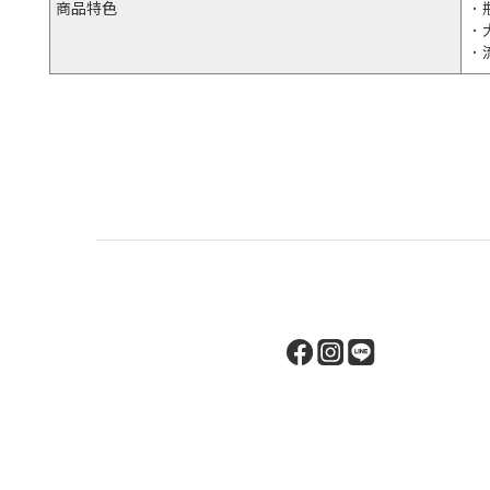
商品特色
．
．
．