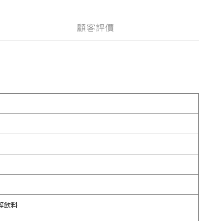
顧客評價
等飲料