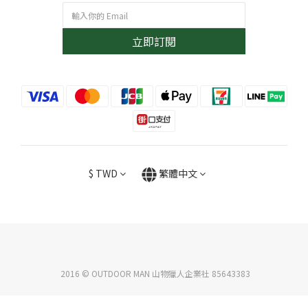
立即訂閱
$
TWD
繁體中文
2016 © OUTDOOR MAN 山物獵人企業社 85643383