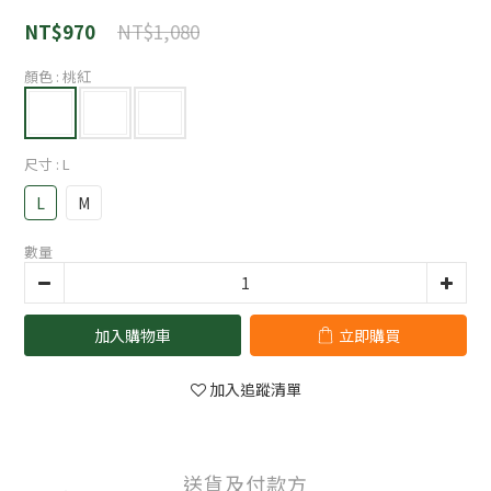
NT$1,080
NT$970
顏色
: 桃紅
尺寸
: L
L
M
數量
加入購物車
立即購買
加入追蹤清單
送貨及付款方