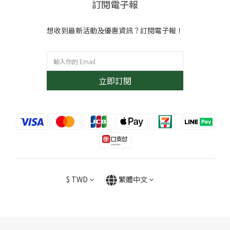
訂閱電子報
想收到最新活動及優惠資訊？訂閱電子報！
立即訂閱
$
TWD
繁體中文