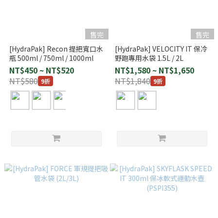
售完
售完
[HydraPak] Recon 提把寬口水
[HydraPak] VELOCITY IT 保冷
瓶 500ml / 750ml / 1000ml
野跑專用水袋 1.5L / 2L
NT$450 ~ NT$520
NT$1,580 ~ NT$1,650
NT$580
NT$1,840
9折
9折