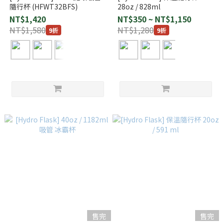
隨行杯 (HFWT32BFS)
28oz / 828ml
NT$1,420
NT$350 ~ NT$1,150
NT$1,580
NT$1,280
9折
9折
售完
售完