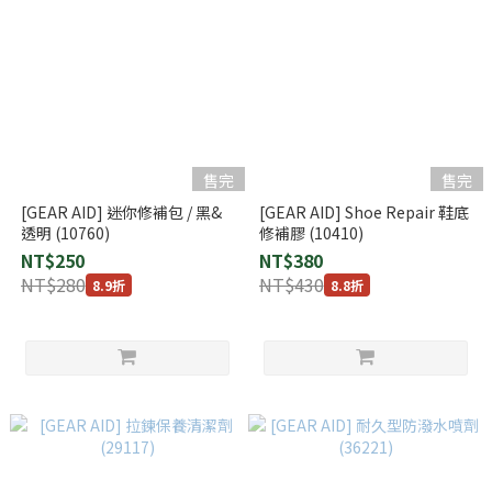
售完
售完
[GEAR AID] 迷你修補包 / 黑&
[GEAR AID] Shoe Repair 鞋底
透明 (10760)
修補膠 (10410)
NT$250
NT$380
NT$280
NT$430
8.9折
8.8折