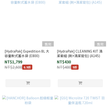
售完
售完
[HydraPak] Expedition 8L 大
[HydraPak] CLEANING KIT 清
容量軟式蓄水袋 (E800)
潔套組 (刷+清潔錠包) (A145)
NT$1,799
NT$430
NT$2,600
NT$480
6.9折
9折