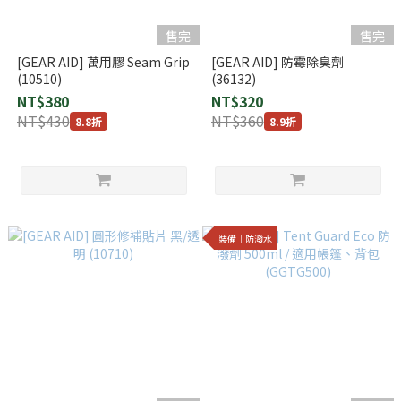
售完
售完
[GEAR AID] 萬用膠 Seam Grip
[GEAR AID] 防霉除臭劑
(10510)
(36132)
NT$380
NT$320
NT$430
NT$360
8.8折
8.9折
裝備｜防潑水