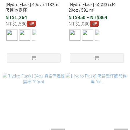
[Hydro Flask] 40oz / 1182ml
[Hydro Flask] 保溫隨行杯
吸管 冰霸杯
20oz / 591 ml
NT$1,264
NT$350 ~ NT$864
NT$1,580
NT$1,080
8折
8折