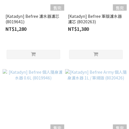
售完
售完
[Katadyn] Befree 濾水器濾芯
[Katadyn] Befree 軍版濾水器
(8019641)
濾芯 (8020263)
NT$1,280
NT$1,380
售完
售完