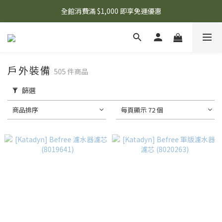
🌟 想知道現在有什麼優惠嗎？ 點擊查看最新優惠！
全館消費滿 $1,000 即享免運優惠
🌟 想知道現在有什麼優惠嗎？ 點擊查看最新優惠！
戶外裝備
505 件商品
篩選
商品排序
每頁顯示 72 個