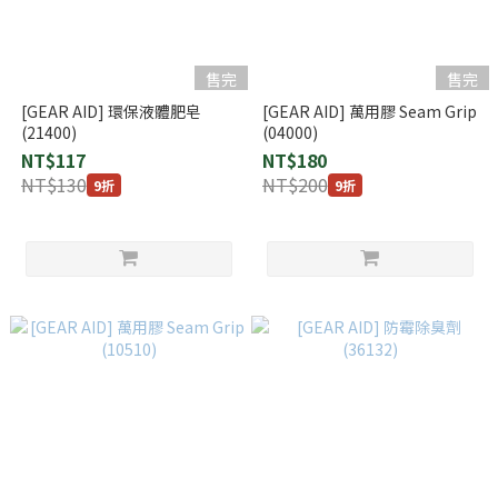
售完
售完
[GEAR AID] 環保液體肥皂
[GEAR AID] 萬用膠 Seam Grip
(21400)
(04000)
NT$117
NT$180
NT$130
NT$200
9折
9折