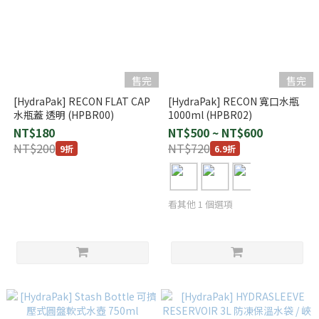
售完
售完
[HydraPak] RECON FLAT CAP
[HydraPak] RECON 寬口水瓶
水瓶蓋 透明 (HPBR00)
1000ml (HPBR02)
NT$180
NT$500 ~ NT$600
NT$200
NT$720
9折
6.9折
看其他 1 個選項