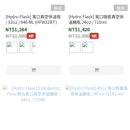
售完
售完
[Hydro Flask] 寬口真空保溫瓶
[Hydro Flask] 寬口吸管真空保
/ 32oz / 946 ML (HFW32BT)
溫鋼瓶 24oz / 710ml
NT$1,264
NT$1,420
NT$1,580
NT$1,580
8折
9折