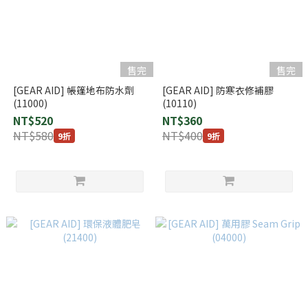
售完
售完
[GEAR AID] 帳篷地布防水劑
[GEAR AID] 防寒衣修補膠
(11000)
(10110)
NT$520
NT$360
NT$580
NT$400
9折
9折