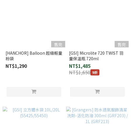
售完
售完
[HANCHOR] Balloon 超級輕量
[GSI] Microlite 720 TWIST 羽
粉袋
量保溫瓶 720ml
NT$1,290
NT$1,485
NT$1,650
9折