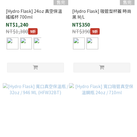
售完
售完
[Hydro Flask] 24oz 真空保溫
[Hydro Flask] 吸管型杯蓋 時尚
搖搖杯 700ml
黑 M/L
NT$1,240
NT$350
NT$1,380
NT$390
9折
9折