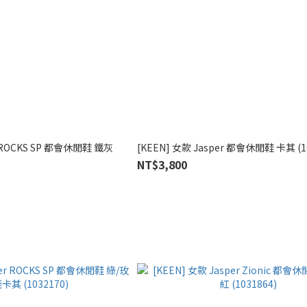
r ROCKS SP 都會休閒鞋 鐵灰
[KEEN] 女款 Jasper 都會休閒鞋 卡其 (1
NT$3,800