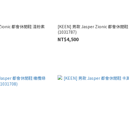
r Zionic 都會休閒鞋 淺粉紫
[KEEN] 男款 Jasper Zionic 都會休閒
(1031787)
NT$4,500