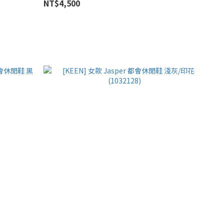
NT$4,500