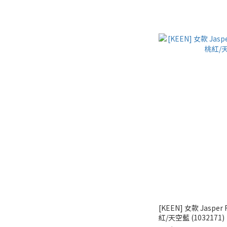
[KEEN] 女款 Jaspe
紅/天空藍 (1032171)