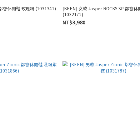
r 都會休閒鞋 玫瑰粉 (1031341)
[KEEN] 女款 Jasper ROCKS SP 都會
(1032172)
NT$3,980