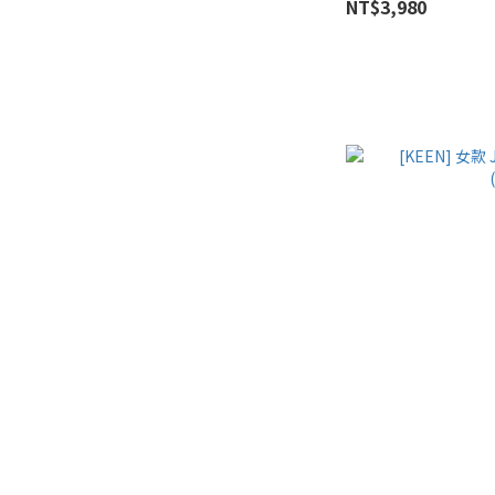
NT$3,980