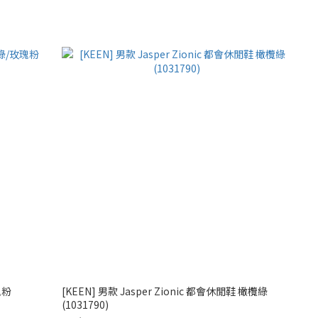
瑰粉
[KEEN] 男款 Jasper Zionic 都會休閒鞋 橄欖綠
(1031790)