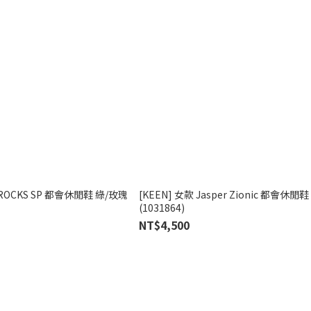
r ROCKS SP 都會休閒鞋 綠/玫瑰
[KEEN] 女款 Jasper Zionic 都會休閒
(1031864)
NT$4,500