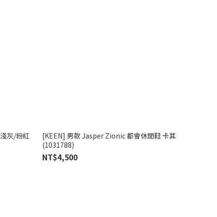
鞋 淺灰/粉紅
[KEEN] 男款 Jasper Zionic 都會休閒鞋 卡其
(1031788)
NT$4,500