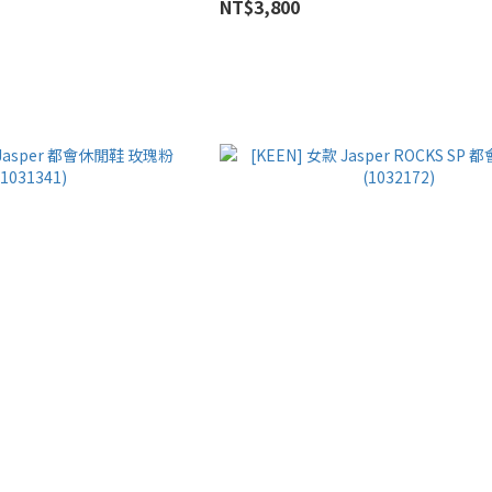
NT$3,800