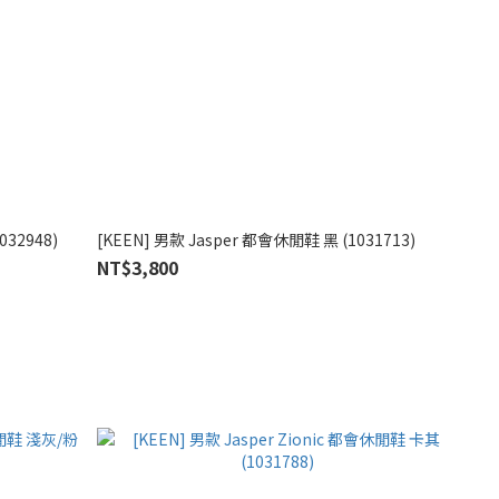
032948)
[KEEN] 男款 Jasper 都會休閒鞋 黑 (1031713)
NT$3,800