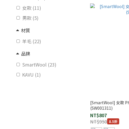
女款 (11)
男款 (5)
材質
羊毛 (22)
品牌
SmartWool (23)
KAVU (1)
[SmartWool] 女
(SW001311)
NT$807
NT$950
8.5折