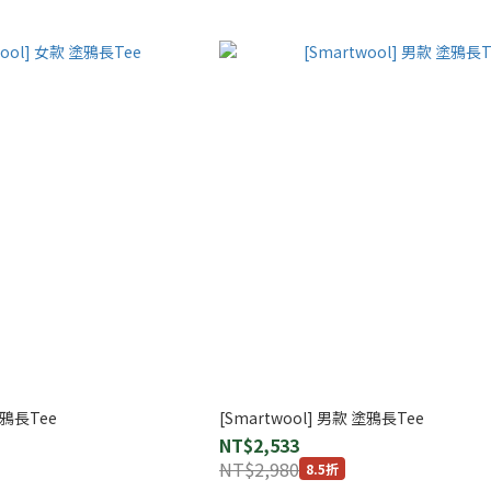
塗鴉長Tee
[Smartwool] 男款 塗鴉長Tee
NT$2,533
NT$2,980
8.5折