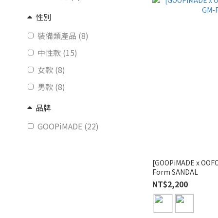
性別
裝備類產品 (8)
中性款 (15)
女款 (8)
男款 (8)
品牌
GOOPiMADE (22)
[GOOPiMADE x OOF
Form SANDAL
NT$2,200