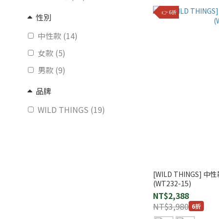
👉 6折
性別
中性款 (14)
女款 (5)
男款 (9)
品牌
WILD THINGS (19)
[WILD THINGS] 
(WT232-15)
NT$2,388
NT$3,980
6折