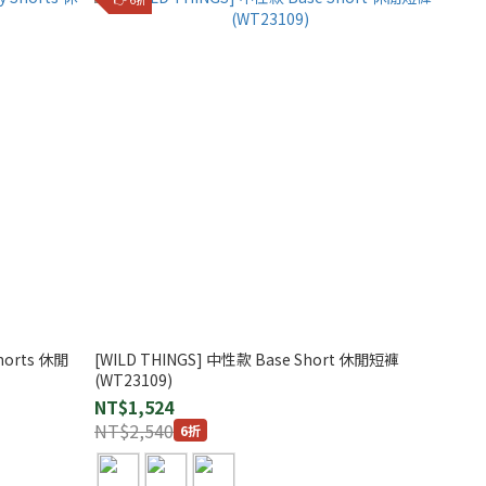
Shorts 休閒
[WILD THINGS] 中性款 Base Short 休閒短褲
(WT23109)
NT$1,524
NT$2,540
6折