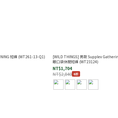
INING 短褲 (WT261-13-Q1)
[WILD THINGS] 男款 Supplex Gatheri
眼口袋休閒短褲 (WT23124)
NT$1,704
NT$2,840
6折