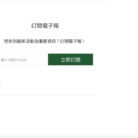
訂閱電子報
想收到最新活動及優惠資訊？訂閱電子報！
立即訂閱