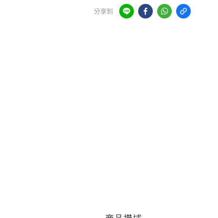
分享到
商品描述