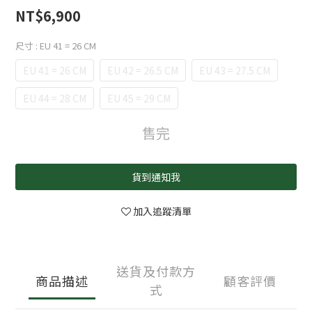
NT$6,900
尺寸
: EU 41 = 26 CM
EU 41 = 26 CM
EU 42 = 26.5 CM
EU 43 = 27.5 CM
EU 44 = 28 CM
EU 45 = 29 CM
售完
貨到通知我
加入追蹤清單
送貨及付款方
商品描述
顧客評價
式