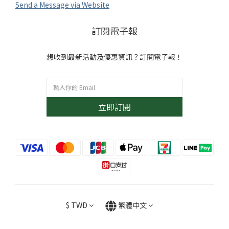
Send a Message via Website
訂閱電子報
想收到最新活動及優惠資訊？訂閱電子報！
立即訂閱
$
TWD
繁體中文