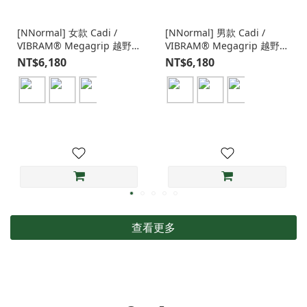
[NNormal] 女款 Cadi /
[NNormal] 男款 Cadi /
VIBRAM® Megagrip 越野
VIBRAM® Megagrip 越野
鞋
鞋
NT$6,180
NT$6,180
查看更多