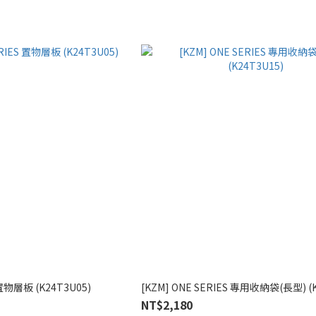
 置物層板 (K24T3U05)
[KZM] ONE SERIES 專用收納袋(長型) (K
NT$2,180