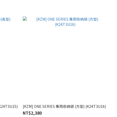
24T3U15)
[KZM] ONE SERIES 專用收納袋 (方型) (K24T3U16)
NT$2,380