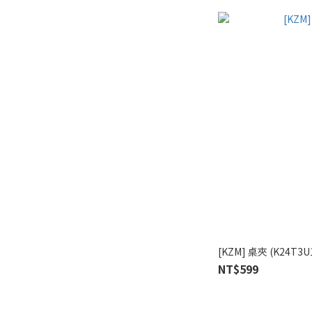
[KZM] 桌夾 (K24T3U
NT$599