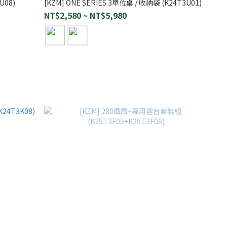
U08)
[KZM] ONE SERIES 3單位桌 / 收納袋 (K24T3U01)
NT$2,580 ~ NT$5,980