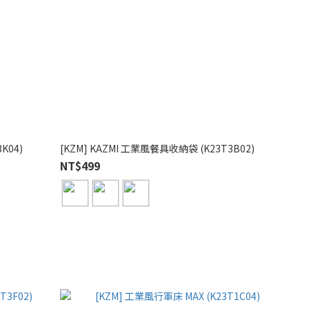
K04)
[KZM] KAZMI 工業風餐具收納袋 (K23T3B02)
NT$499