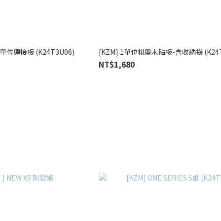
 2單位連接板 (K24T3U06)
[KZM] 1單位棋盤木砧板-含收納袋 (K24T
NT$1,680