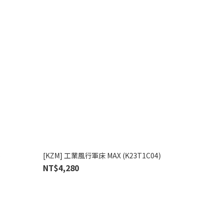
)
[KZM] 工業風行軍床 MAX (K23T1C04)
NT$4,280