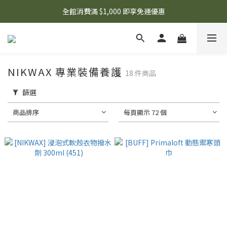
🌟 想知道現在有什麼優惠嗎？ 點擊查看最新優惠！
全館消費滿 $1,000 即享免運優惠
🌟 想知道現在有什麼優惠嗎？ 點擊查看最新優惠！
NIKWAX 專業裝備養護
18 件商品
篩選
商品排序
每頁顯示 72 個