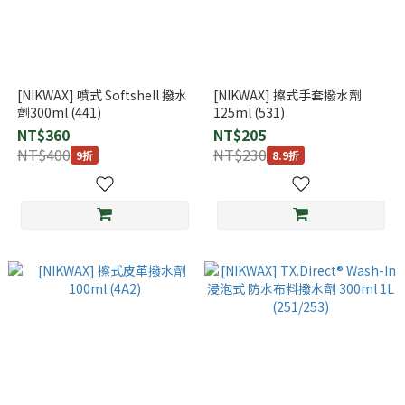
[NIKWAX] 噴式 Softshell 撥水
[NIKWAX] 擦式手套撥水劑
劑300ml (441)
125ml (531)
NT$360
NT$205
NT$400
NT$230
9折
8.9折