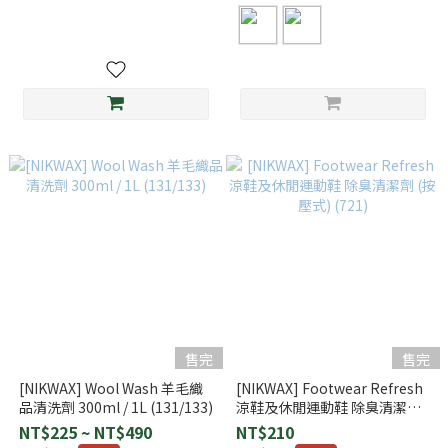
售完
售完
[NIKWAX] Wool Wash 羊毛織
[NIKWAX] Footwear Refresh
品清洗劑 300ml / 1L (131/133)
涼鞋及休閒運動鞋 除臭清潔劑
(按壓式) (721)
NT$225 ~ NT$490
NT$210