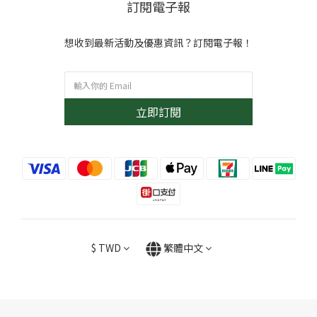
訂閱電子報
想收到最新活動及優惠資訊？訂閱電子報！
立即訂閱
$
TWD
繁體中文