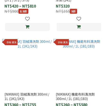
(571 / 572 / 573)
水劑 (241)
NT$420 ~ NT$810
NT$320
NT$900
NT$355
8.9折
9折
衣物 清洗
衣物 清洗
[NIKWAX] 羽絨清洗劑 300ml /
[NIKWAX] 機能布料清洗劑
1L (1K1/1K3)
300ml / 1L (181/183)
NT$360 ~ NT$755
NT$260 ~ NT$580