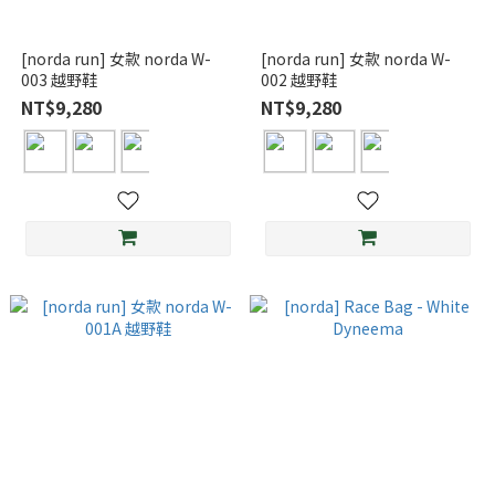
[norda run] 女款 norda W-
[norda run] 女款 norda W-
003 越野鞋
002 越野鞋
NT$9,280
NT$9,280