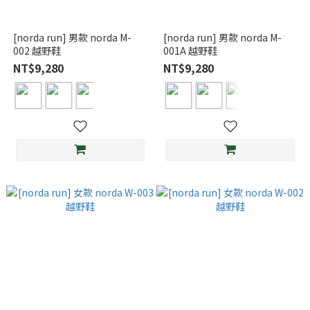
[norda run] 男款 norda M-
[norda run] 男款 norda M-
002 越野鞋
001A 越野鞋
NT$9,280
NT$9,280