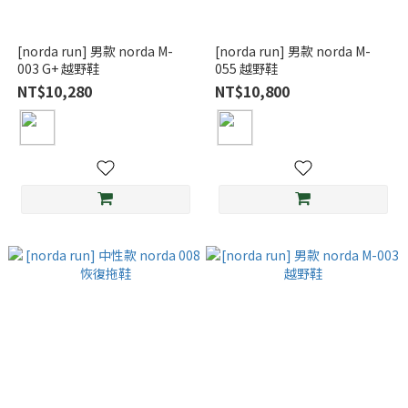
[norda run] 男款 norda M-
[norda run] 男款 norda M-
003 G+ 越野鞋
055 越野鞋
NT$10,280
NT$10,800