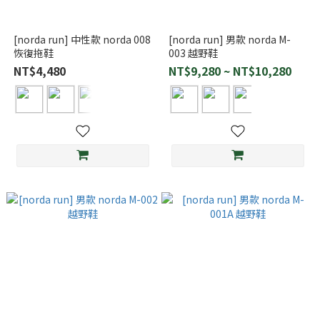
[norda run] 中性款 norda 008
[norda run] 男款 norda M-
恢復拖鞋
003 越野鞋
NT$4,480
NT$9,280 ~ NT$10,280