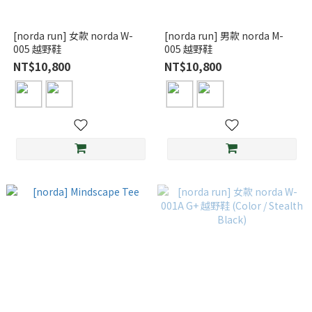
[norda run] 女款 norda W-
[norda run] 男款 norda M-
005 越野鞋
005 越野鞋
NT$10,800
NT$10,800