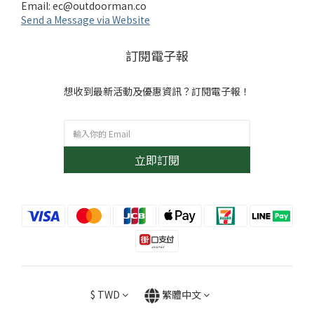
Email:
ec@outdoorman.co
Send a Message via Website
訂閱電子報
想收到最新活動及優惠資訊？訂閱電子報！
立即訂閱
$
TWD
繁體中文